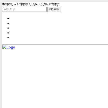
শুক্রবার, ০৭ অগাস্ট ২০২৬, ০৫:৪৯ অপরাহ্ন
সার্চ করুন