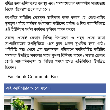
বৃদ্ধির জন্য প্রশিক্ষণের ব্যবস্থা এবং সদস্যদের আপদকালীন সহায়তায়
বিশেষ উদ্যোগ গ্রহণ করা হবে।
নবগঠিত কমিটির নেতৃবৃন্দ অঙ্গীকার ব্যক্ত করেন যে, নোয়াখালীর
তৃণমূল পর্যায়ে কর্মরত গণমাধ্যম কর্মীদের মর্যাদা ও নিরাপত্তা নিশ্চিতে
এই ইউনিয়ন সর্বদা কার্যকর ভূমিকা পালন করবে।
সকাল থেকেই জেলার বিভিন্ন উপজেলা ও শহর থেকে আসা
সাংবাদিকদের উপস্থিতিতে প্রেস ক্লাব প্রাঙ্গণ মুখরিত হয়ে ওঠে।
পরিচিতি সভা শেষে এক আনন্দঘন পরিবেশে নবনির্বাচিত কমিটির
সদস্যরা উপস্থিত সকলের সাথে কুশল বিনিময় করেন। সভায় জেলার
জ্যেষ্ঠ সাংবাদিকবৃন্দ ও বিভিন্ন গণমাধ্যমের প্রতিনিধিরা উপস্থিত
ছিলেন।
Facebook Comments Box
এই ক্যাটাগরির আরো সংবাদ