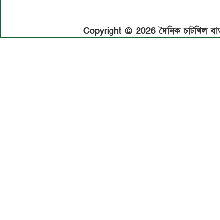
Copyright © 2026 দৈনিক চাটখিল বার্ত